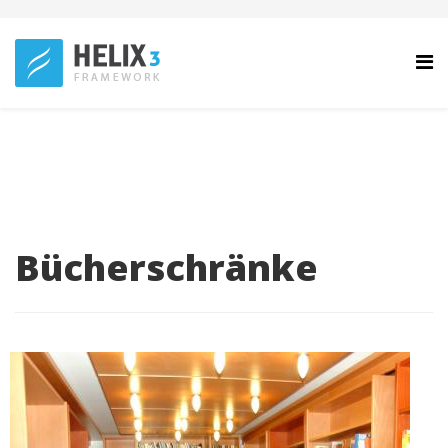
Bücherschränke