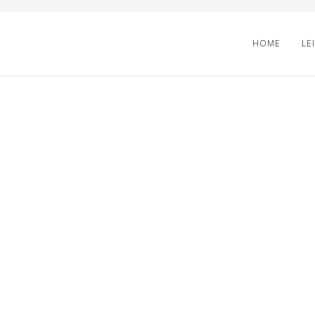
HOME
LE