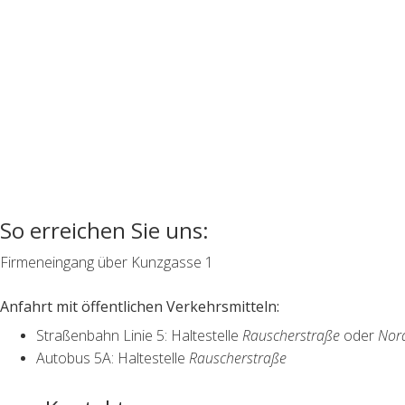
So erreichen Sie uns:
Firmeneingang über Kunzgasse 1
Anfahrt mit öffentlichen Verkehrsmitteln:
Straßenbahn Linie 5: Haltestelle
Rauscherstraße
oder
Nor
Autobus 5A: Haltestelle
Rauscherstraße