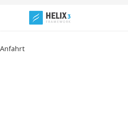
Anfahrt