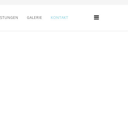
ISTUNGEN
GALERIE
KONTAKT